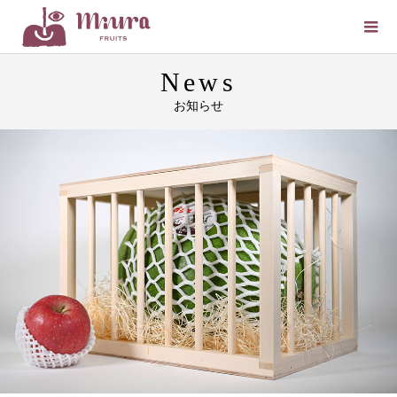
News
お知らせ